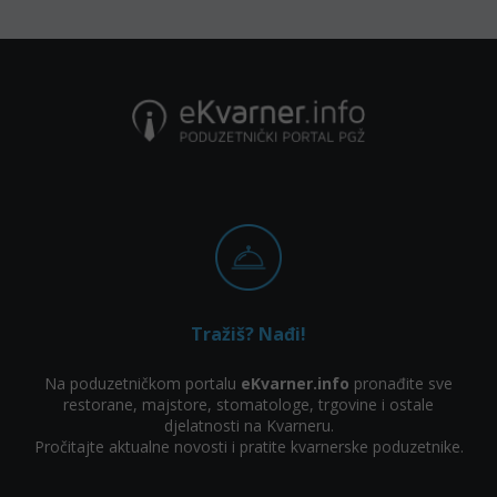
Tražiš? Nađi!
Na poduzetničkom portalu
eKvarner.info
pronađite sve
restorane, majstore, stomatologe, trgovine i ostale
djelatnosti na Kvarneru.
Pročitajte aktualne novosti i pratite kvarnerske poduzetnike.