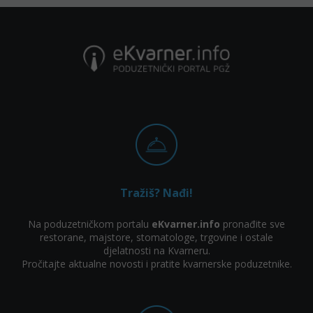
Tražiš? Nađi!
Na poduzetničkom portalu
eKvarner.info
pronađite sve
restorane, majstore, stomatologe, trgovine i ostale
djelatnosti na Kvarneru.
Pročitajte aktualne novosti i pratite kvarnerske poduzetnike.