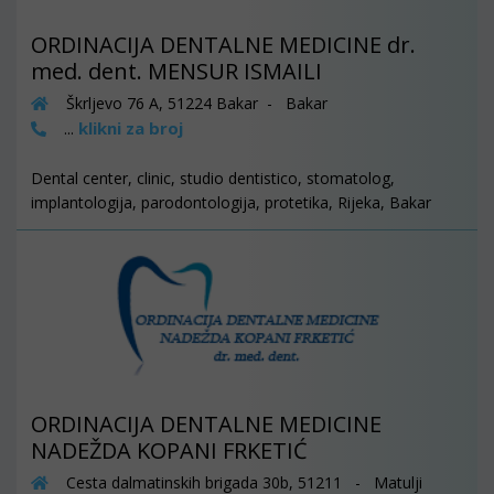
ORDINACIJA DENTALNE MEDICINE dr.
med. dent. MENSUR ISMAILI
Škrljevo 76 A, 51224 Bakar - Bakar
klikni za broj
...
Dental center, clinic, studio dentistico, stomatolog,
implantologija, parodontologija, protetika, Rijeka, Bakar
ORDINACIJA DENTALNE MEDICINE
NADEŽDA KOPANI FRKETIĆ
Cesta dalmatinskih brigada 30b, 51211 - Matulji