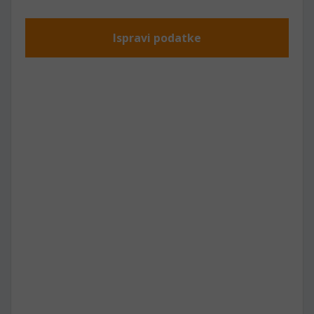
Ispravi podatke