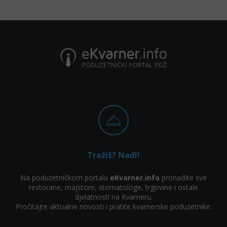
Tražiš? Nađi!
Na poduzetničkom portalu
eKvarner.info
pronađite sve
restorane, majstore, stomatologe, trgovine i ostale
djelatnosti na Kvarneru.
Pročitajte aktualne novosti i pratite kvarnerske poduzetnike.