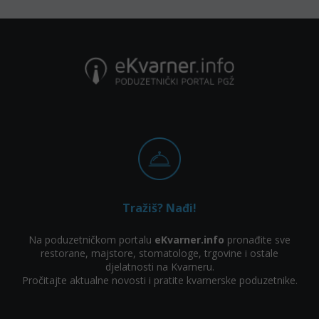
Tražiš? Nađi!
Na poduzetničkom portalu
eKvarner.info
pronađite sve
restorane, majstore, stomatologe, trgovine i ostale
djelatnosti na Kvarneru.
Pročitajte aktualne novosti i pratite kvarnerske poduzetnike.