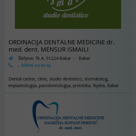
ORDINACIJA DENTALNE MEDICINE dr.
med. dent. MENSUR ISMAILI
Škrljevo 76 A, 51224 Bakar - Bakar
klikni za broj
...
Dental center, clinic, studio dentistico, stomatolog,
implantologija, parodontologija, protetika, Rijeka, Bakar