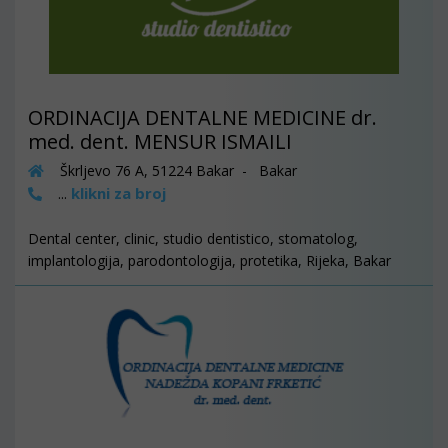
ORDINACIJA DENTALNE MEDICINE dr.
med. dent. MENSUR ISMAILI
Škrljevo 76 A, 51224 Bakar - Bakar
klikni za broj
...
Dental center, clinic, studio dentistico, stomatolog,
implantologija, parodontologija, protetika, Rijeka, Bakar