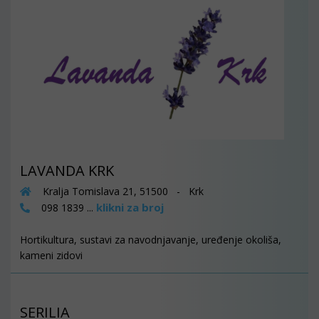
LAVANDA KRK
Kralja Tomislava 21, 51500 - Krk
klikni za broj
098 1839 ...
Hortikultura, sustavi za navodnjavanje, uređenje okoliša,
kameni zidovi
SERILIA