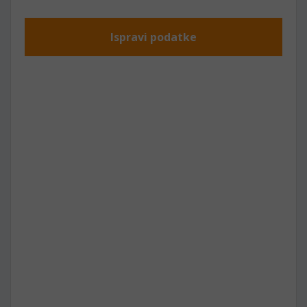
Ispravi podatke