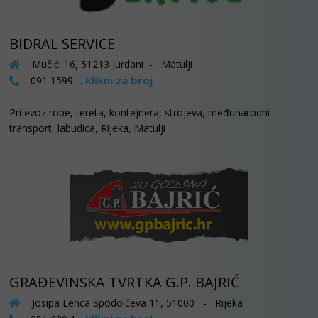
BIDRAL SERVICE
Mučići 16, 51213 Jurdani - Matulji
klikni za broj
091 1599 ...
Prijevoz robe, tereta, kontejnera, strojeva, međunarodni
transport, labudica, Rijeka, Matulji
GRAĐEVINSKA TVRTKA G.P. BAJRIĆ
Josipa Lenca Spodolčeva 11, 51000 - Rijeka