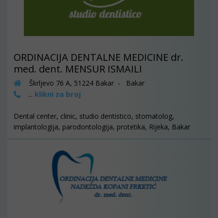
ORDINACIJA DENTALNE MEDICINE dr.
med. dent. MENSUR ISMAILI
Škrljevo 76 A, 51224 Bakar - Bakar
klikni za broj
...
Dental center, clinic, studio dentistico, stomatolog,
implantologija, parodontologija, protetika, Rijeka, Bakar