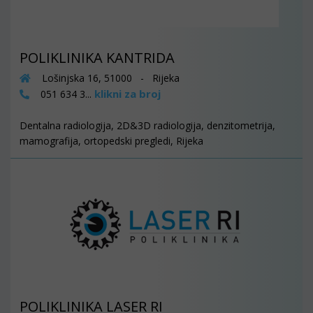
POLIKLINIKA KANTRIDA
Lošinjska 16, 51000 - Rijeka
klikni za broj
051 634 3...
Dentalna radiologija, 2D&3D radiologija, denzitometrija,
mamografija, ortopedski pregledi, Rijeka
POLIKLINIKA LASER RI