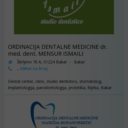
ORDINACIJA DENTALNE MEDICINE dr.
med. dent. MENSUR ISMAILI
Škrljevo 76 A, 51224 Bakar - Bakar
klikni za broj
...
Dental center, clinic, studio dentistico, stomatolog,
implantologija, parodontologija, protetika, Rijeka, Bakar