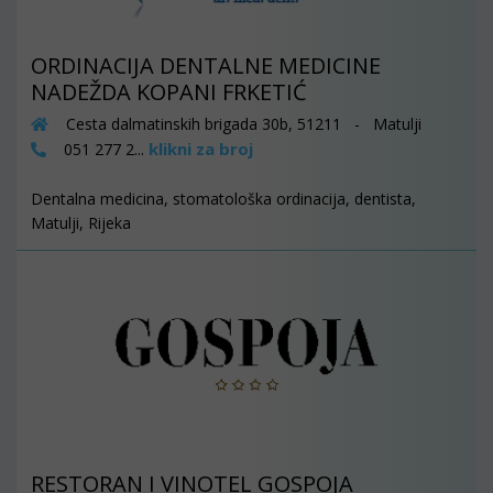
ORDINACIJA DENTALNE MEDICINE
NADEŽDA KOPANI FRKETIĆ
Cesta dalmatinskih brigada 30b, 51211 - Matulji
klikni za broj
051 277 2...
Dentalna medicina, stomatološka ordinacija, dentista,
Matulji, Rijeka
RESTORAN I VINOTEL GOSPOJA