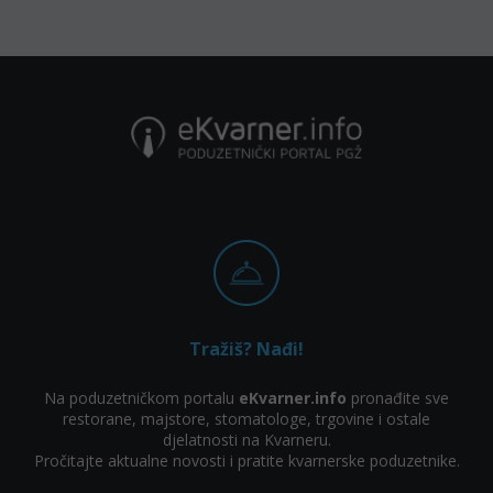
Tražiš? Nađi!
Na poduzetničkom portalu
eKvarner.info
pronađite sve
restorane, majstore, stomatologe, trgovine i ostale
djelatnosti na Kvarneru.
Pročitajte aktualne novosti i pratite kvarnerske poduzetnike.