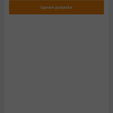
Ispravi podatke