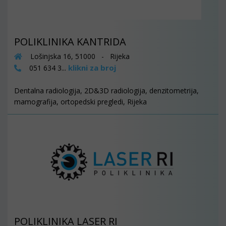
POLIKLINIKA KANTRIDA
Lošinjska 16, 51000 - Rijeka
klikni za broj
051 634 3...
Dentalna radiologija, 2D&3D radiologija, denzitometrija,
mamografija, ortopedski pregledi, Rijeka
POLIKLINIKA LASER RI