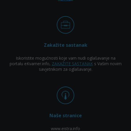
Zakažite sastanak
Iskoristite mogućnosti koje vam nudi oglašavanje na
portalu eKvarner.info,
ZAKAŽITE SASTANAK
s Vašim novim
savjetnikom za oglašavanje.
Naše stranice
www.eistra.info