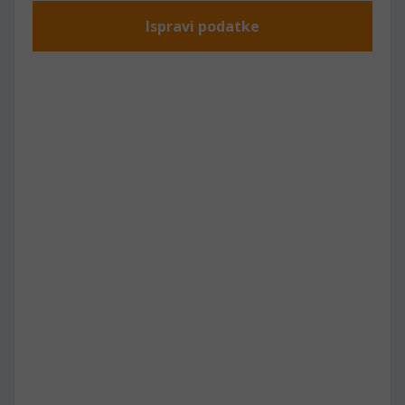
Ispravi podatke