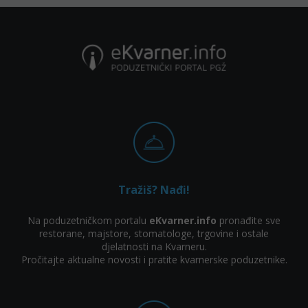
Tražiš? Nađi!
Na poduzetničkom portalu
eKvarner.info
pronađite sve
restorane, majstore, stomatologe, trgovine i ostale
djelatnosti na Kvarneru.
Pročitajte aktualne novosti i pratite kvarnerske poduzetnike.