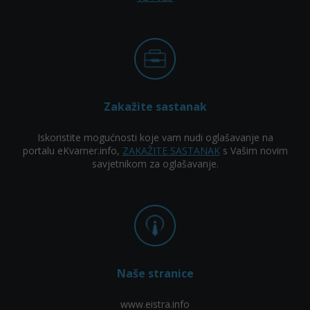
Zakažite sastanak
Iskoristite mogućnosti koje vam nudi oglašavanje na
portalu eKvarner.info,
ZAKAŽITE SASTANAK
s Vašim novim
savjetnikom za oglašavanje.
Naše stranice
www.eistra.info