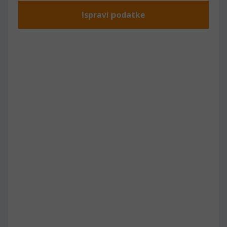
Ispravi podatke