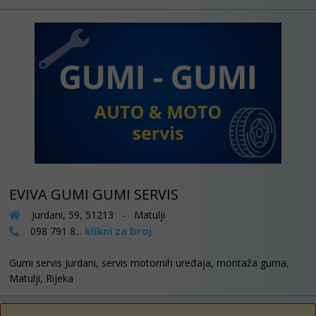
EVIVA GUMI GUMI SERVIS
Jurdani, 59, 51213 - Matulji
klikni za broj
098 791 8...
Gumi servis Jurdani, servis motornih uređaja, montaža guma,
Matulji, Rijeka