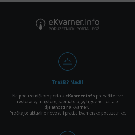
Tražiš? Nađi!
Na poduzetničkom portalu
eKvarner.info
pronađite sve
restorane, majstore, stomatologe, trgovine i ostale
djelatnosti na Kvarneru.
Pročitajte aktualne novosti i pratite kvarnerske poduzetnike.