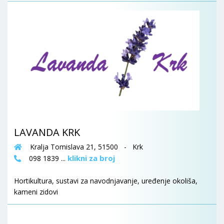
LAVANDA KRK
Kralja Tomislava 21, 51500 - Krk
klikni za broj
098 1839 ...
Hortikultura, sustavi za navodnjavanje, uređenje okoliša,
kameni zidovi