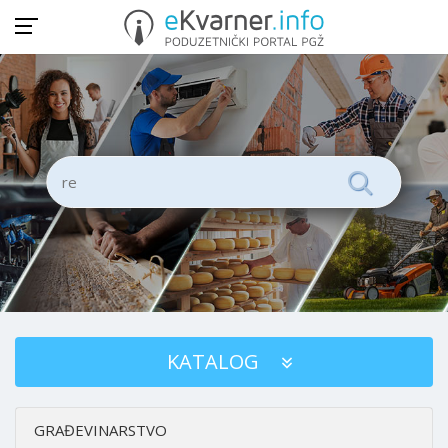
KATALOG
GRAĐEVINARSTVO