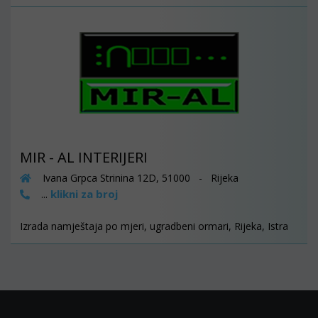
MIR - AL INTERIJERI
Ivana Grpca Strinina 12D, 51000 - Rijeka
klikni za broj
...
Izrada namještaja po mjeri, ugradbeni ormari, Rijeka, Istra