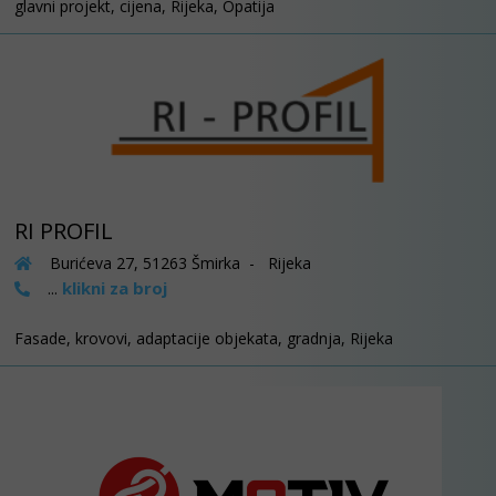
glavni projekt, cijena, Rijeka, Opatija
RI PROFIL
Burićeva 27, 51263 Šmirka - Rijeka
klikni za broj
...
Fasade, krovovi, adaptacije objekata, gradnja, Rijeka