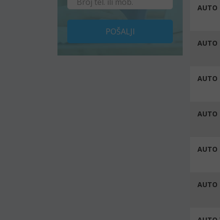
AUTO 
POŠALJI
AUTO 
AUTO 
AUTO 
AUTO
AUTO 
AUTO 