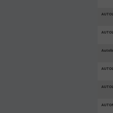
AUTOL
AUTOL
Autoli
AUTOL
AUTOL
AUTO