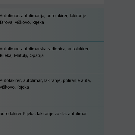
Autolimar, autolimarija, autolakirer, lakiranje
farova, Viškovo, Rijeka
Autolimar, autolimarska radionica, autolakirer,
Rijeka, Matulji, Opatija
Autolakirer, autolimar, lakiranje, poliranje auta,
Viškovo, Rijeka
auto lakirer Rijeka, lakiranje vozila, autolimar