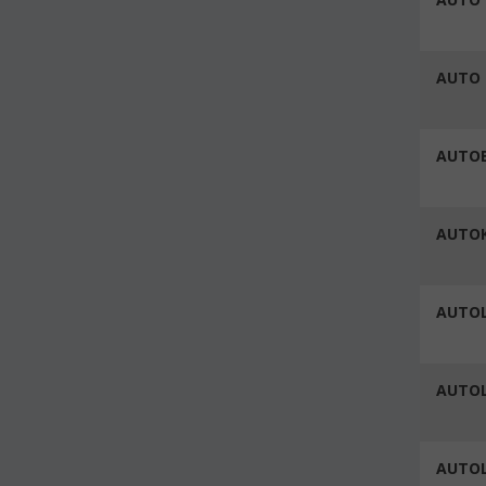
AUTO 
AUTO
AUTOK
AUTOL
AUTOL
AUTOL