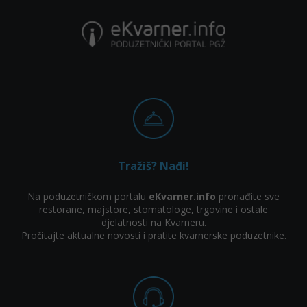
Tražiš? Nađi!
Na poduzetničkom portalu
eKvarner.info
pronađite sve
restorane, majstore, stomatologe, trgovine i ostale
djelatnosti na Kvarneru.
Pročitajte aktualne novosti i pratite kvarnerske poduzetnike.