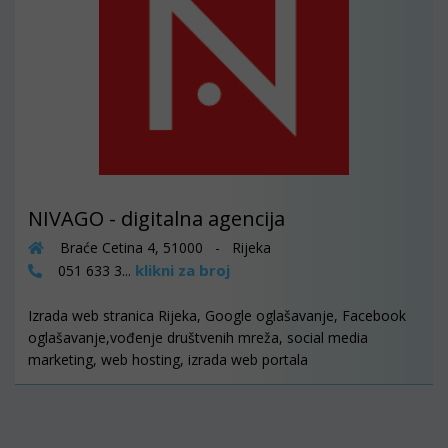
NIVAGO - digitalna agencija
Braće Cetina 4, 51000 - Rijeka
klikni za broj
051 633 3...
Izrada web stranica Rijeka, Google oglašavanje, Facebook
oglašavanje,vođenje društvenih mreža, social media
marketing, web hosting, izrada web portala