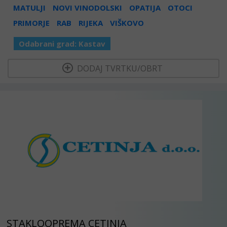
MATULJI
NOVI VINODOLSKI
OPATIJA
OTOCI
PRIMORJE
RAB
RIJEKA
VIŠKOVO
Odabrani grad:
Kastav
  DODAJ TVRTKU/OBRT 
STAKLOOPREMA CETINJA