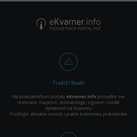
Tražiš? Nađi!
Na poduzetničkom portalu
eKvarner.info
pronađite sve
restorane, majstore, stomatologe, trgovine i ostale
djelatnosti na Kvarneru.
Pročitajte aktualne novosti i pratite kvarnerske poduzetnike.