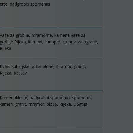
erte, nadgrobni spomenici
Vaze za groblje, mramorne, kamene vaze za
groblje Rijeka, kameni, sudoper, stupovi za ograde,
Rijeka
Kvarc kuhinjske radne plohe, mramor, granit,
Rijeka, Kastav
Kamenoklesar, nadgrobni spomenici, spomenik,
kamen, granit, mramor, ploče, Rijeka, Opatija