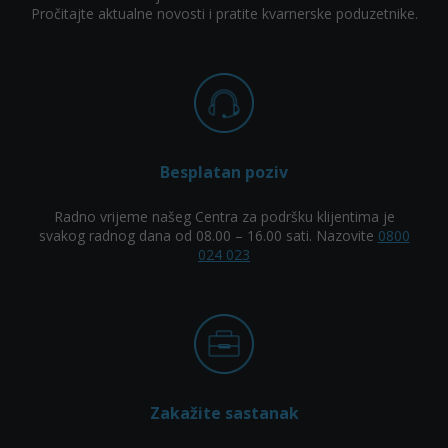
Pročitajte aktualne novosti i pratite kvarnerske poduzetnike.
Besplatan poziv
Radno vrijeme našeg Centra za podršku klijentima je
svakog radnog dana od 08.00 – 16.00 sati. Nazovite
0800
024 023
Zakažite sastanak