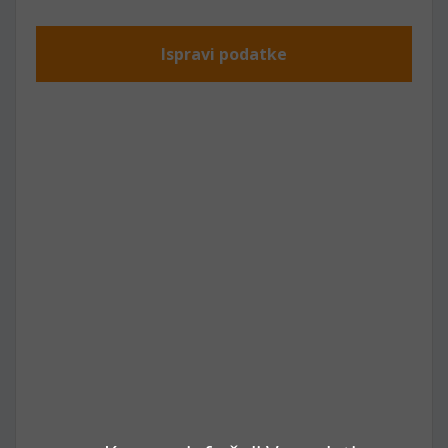
Ispravi podatke