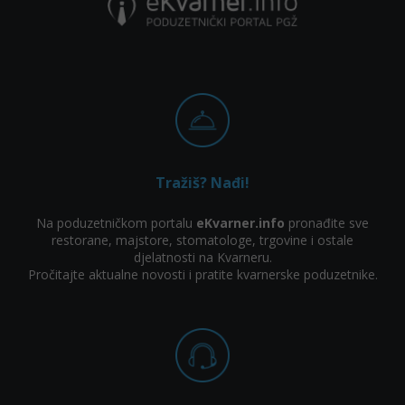
Tražiš? Nađi!
Na poduzetničkom portalu
eKvarner.info
pronađite sve
restorane, majstore, stomatologe, trgovine i ostale
djelatnosti na Kvarneru.
Pročitajte aktualne novosti i pratite kvarnerske poduzetnike.