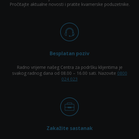
Pročitajte aktualne novosti i pratite kvarnerske poduzetnike.
Besplatan poziv
Radno vrijeme našeg Centra za podršku klijentima je
svakog radnog dana od 08.00 – 16.00 sati. Nazovite
0800
024 023
Zakažite sastanak