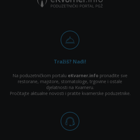
Tražiš? Nađi!
Na poduzetničkom portalu
eKvarner.info
pronađite sve
restorane, majstore, stomatologe, trgovine i ostale
djelatnosti na Kvarneru.
Pročitajte aktualne novosti i pratite kvarnerske poduzetnike.