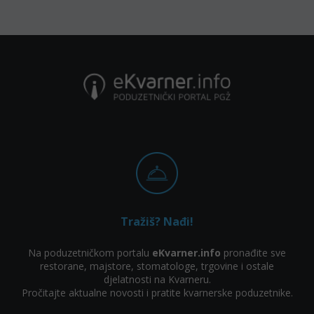
Tražiš? Nađi!
Na poduzetničkom portalu
eKvarner.info
pronađite sve
restorane, majstore, stomatologe, trgovine i ostale
djelatnosti na Kvarneru.
Pročitajte aktualne novosti i pratite kvarnerske poduzetnike.