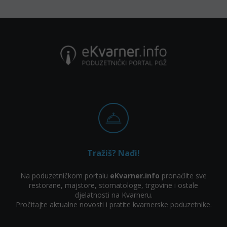
Tražiš? Nađi!
Na poduzetničkom portalu
eKvarner.info
pronađite sve
restorane, majstore, stomatologe, trgovine i ostale
djelatnosti na Kvarneru.
Pročitajte aktualne novosti i pratite kvarnerske poduzetnike.