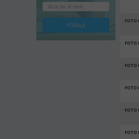
FOTO 
POŠALJI
FOTO 
FOTO 
FOTO 
FOTO 
FOTO