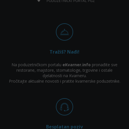
Tražiš? Nađi!
Na poduzetničkom portalu
eKvarner.info
pronađite sve
restorane, majstore, stomatologe, trgovine i ostale
djelatnosti na Kvarneru.
Pročitajte aktualne novosti i pratite kvarnerske poduzetnike.
Besplatan poziv