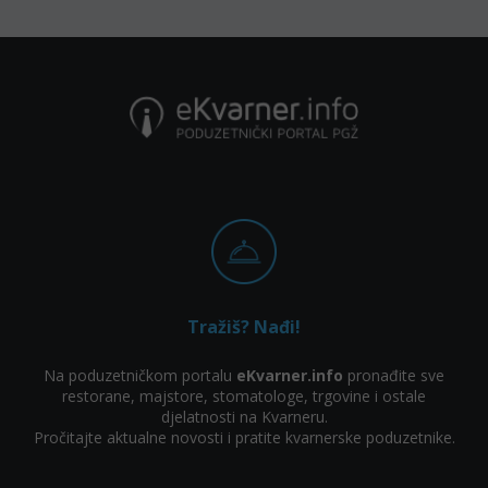
Tražiš? Nađi!
Na poduzetničkom portalu
eKvarner.info
pronađite sve
restorane, majstore, stomatologe, trgovine i ostale
djelatnosti na Kvarneru.
Pročitajte aktualne novosti i pratite kvarnerske poduzetnike.