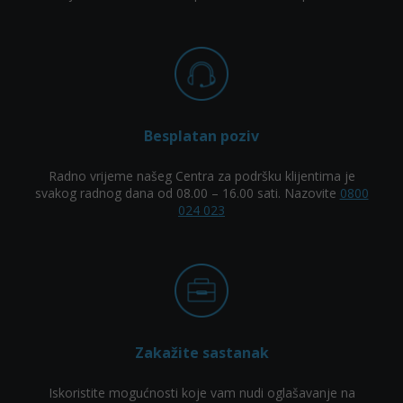
Besplatan poziv
Radno vrijeme našeg Centra za podršku klijentima je
svakog radnog dana od 08.00 – 16.00 sati. Nazovite
0800
024 023
Zakažite sastanak
Iskoristite mogućnosti koje vam nudi oglašavanje na