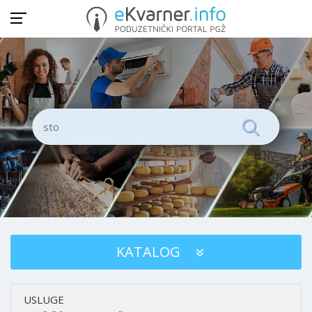
KATALOG
USLUGE