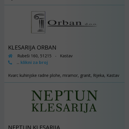
KLESARIJA ORBAN
Rubeši 160, 51215 - Kastav
klikni za broj
...
Kvarc kuhinjske radne plohe, mramor, granit, Rijeka, Kastav
NEPTUN KLESARIJA