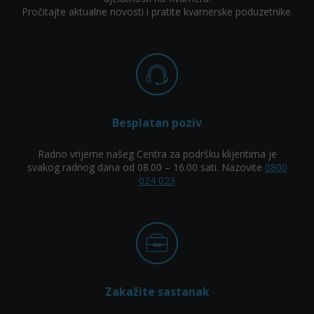
Pročitajte aktualne novosti i pratite kvarnerske poduzetnike.
Besplatan poziv
Radno vrijeme našeg Centra za podršku klijentima je
svakog radnog dana od 08.00 – 16.00 sati. Nazovite
0800
024 023
Zakažite sastanak