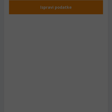
Ispravi podatke