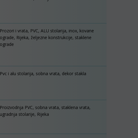
Prozori i vrata, PVC, ALU stolarija, inox, kovane
ograde, Rijeka, željezne konstrukcije, staklene
ograde
Pvc i alu stolarija, sobna vrata, dekor stakla
Proizvodnja PVC, sobna vrata, staklena vrata,
ugradnja stolarije, Rijeka