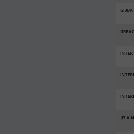
GIBBA 
GRBAC 
INTER 
INTERI
INTERI
JELA 