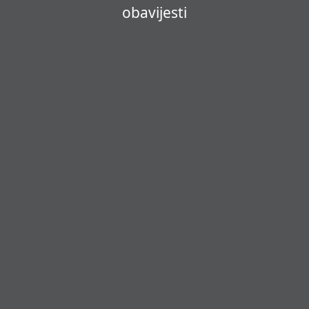
obavijesti