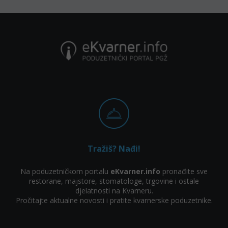
Tražiš? Nađi!
Na poduzetničkom portalu
eKvarner.info
pronađite sve
restorane, majstore, stomatologe, trgovine i ostale
djelatnosti na Kvarneru.
Pročitajte aktualne novosti i pratite kvarnerske poduzetnike.