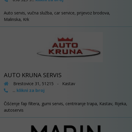
Auto servis, vučna služba, car service, prijevoz brodova,
Malinska, Krk
AUTO KRUNA SERVIS
Brestovice 31, 51215 - Kastav
klikni za broj
...
Čišćenje fap filtera, gumi servis, centriranje trapa, Kastav, Rijeka,
autoservis