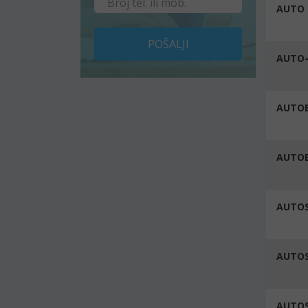
AUTO 
POŠALJI
AUTO-
AUTO
AUTOE
AUTOS
AUTOS
AUTOS