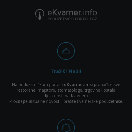
Tražiš? Nađi!
Na poduzetničkom portalu
eKvarner.info
pronađite sve
restorane, majstore, stomatologe, trgovine i ostale
djelatnosti na Kvarneru.
Pročitajte aktualne novosti i pratite kvarnerske poduzetnike.