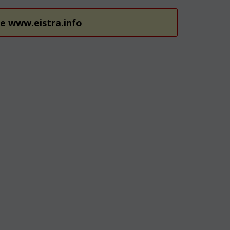
re www.eistra.info