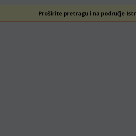
Proširite pretragu i na područje Ist