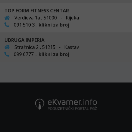
TOP FORM FITNESS CENTAR
Verdieva 1a , 51000 - Rijeka
091 510 3...
klikni za broj
UDRUGA IMPERIA
Stražnica 2 , 51215 - Kastav
099 6777 ...
klikni za broj