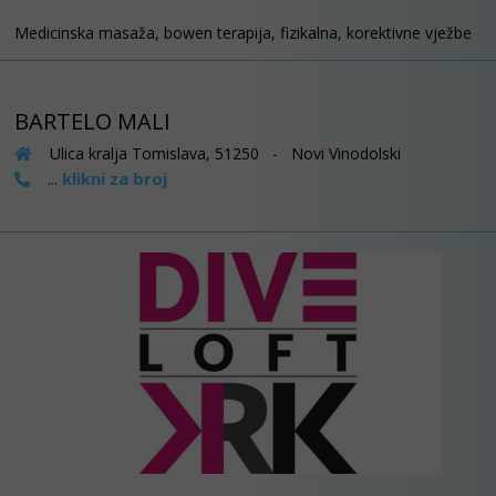
Medicinska masaža, bowen terapija, fizikalna, korektivne vježbe
BARTELO MALI
Ulica kralja Tomislava, 51250 - Novi Vinodolski
klikni za broj
...