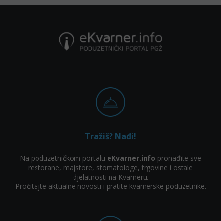
Tražiš? Nađi!
Na poduzetničkom portalu
eKvarner.info
pronađite sve
restorane, majstore, stomatologe, trgovine i ostale
djelatnosti na Kvarneru.
Pročitajte aktualne novosti i pratite kvarnerske poduzetnike.