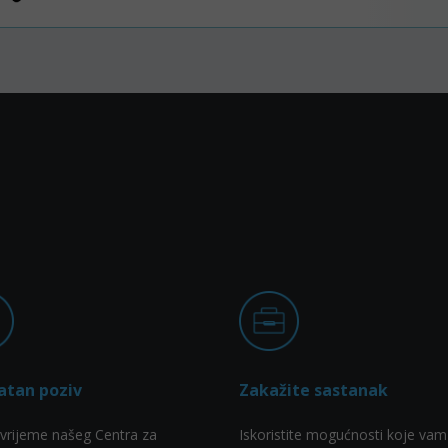
atan poziv
Zakažite sastanak
vrijeme našeg Centra za
Iskoristite mogućnosti koje vam