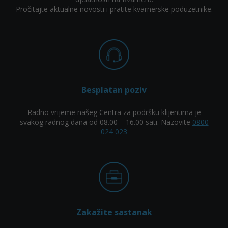
Pročitajte aktualne novosti i pratite kvarnerske poduzetnike.
Besplatan poziv
Radno vrijeme našeg Centra za podršku klijentima je
svakog radnog dana od 08.00 – 16.00 sati. Nazovite
0800
024 023
Zakažite sastanak